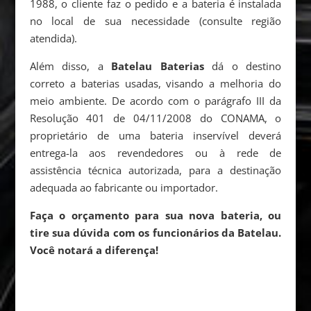
1988, o cliente faz o pedido e a bateria é instalada
no local de sua necessidade (consulte região
atendida).
Além disso, a
Batelau Baterias
dá o destino
correto a baterias usadas, visando a melhoria do
meio ambiente. De acordo com o parágrafo III da
Resolução 401 de 04/11/2008 do CONAMA, o
proprietário de uma bateria inservível deverá
entrega-la aos revendedores ou à rede de
assistência técnica autorizada, para a destinação
adequada ao fabricante ou importador.
Faça o orçamento para sua nova bateria, ou
tire sua dúvida com os funcionários da Batelau.
Você notará a diferença!