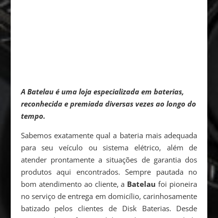
A Batelau é uma loja especializada em baterias,
reconhecida e premiada diversas vezes ao longo do
tempo.
Sabemos exatamente qual a bateria mais adequada
para seu veículo ou sistema elétrico, além de
atender prontamente a situações de garantia dos
produtos aqui encontrados. Sempre pautada no
bom atendimento ao cliente, a
Batelau
foi pioneira
no serviço de entrega em domicílio, carinhosamente
batizado pelos clientes de Disk Baterias. Desde