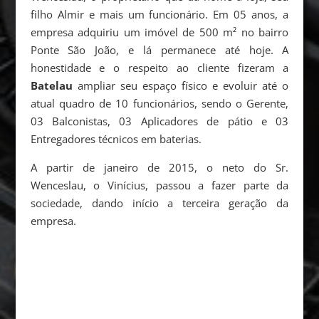
filho Almir e mais um funcionário. Em 05 anos, a
empresa adquiriu um imóvel de 500 m² no bairro
Ponte São João, e lá permanece até hoje. A
honestidade e o respeito ao cliente fizeram a
Batelau
ampliar seu espaço físico e evoluir até o
atual quadro de 10 funcionários, sendo o Gerente,
03 Balconistas, 03 Aplicadores de pátio e 03
Entregadores técnicos em baterias.
A partir de janeiro de 2015, o neto do Sr.
Wenceslau, o Vinícius, passou a fazer parte da
sociedade, dando início a terceira geração da
empresa.